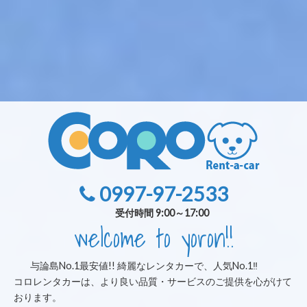
0997-97-2533
受付時間 9:00～17:00
welcome to yoron!!
与論島No.1最安値!! 綺麗なレンタカーで、人気No.1‼︎
コロレンタカーは、より良い品質・サービスのご提供を心がけて
おります。