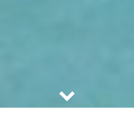
料金のご案内